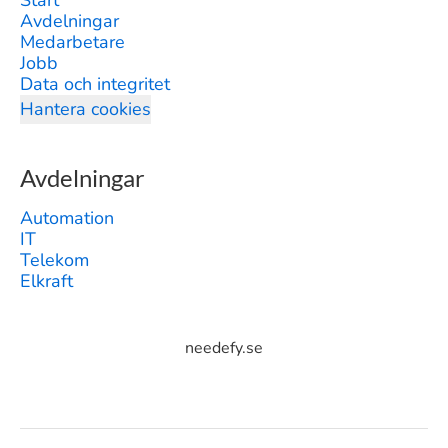
Start
Avdelningar
Medarbetare
Jobb
Data och integritet
Hantera cookies
Avdelningar
Automation
IT
Telekom
Elkraft
needefy.se