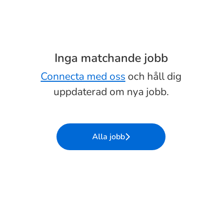
Inga matchande jobb
Connecta med oss
och håll dig
uppdaterad om nya jobb.
Alla jobb