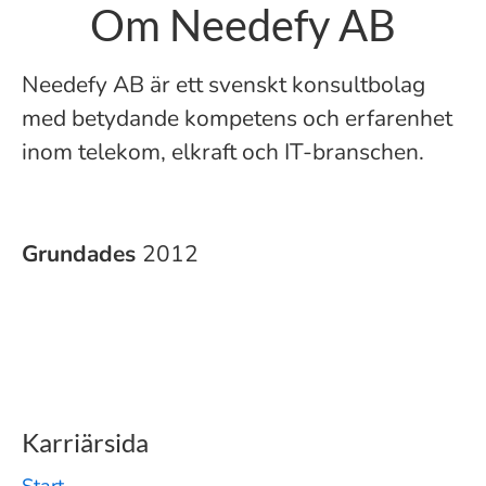
Om Needefy AB
Needefy AB är ett svenskt konsultbolag
med betydande kompetens och erfarenhet
inom telekom, elkraft och IT-branschen.
Grundades
2012
Karriärsida